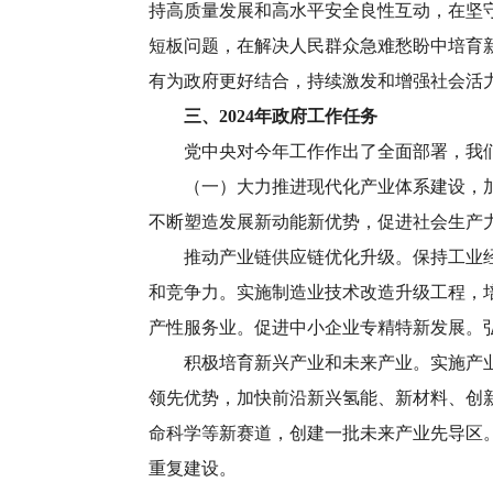
持高质量发展和高水平安全良性互动，在坚
短板问题，在解决人民群众急难愁盼中培育
有为政府更好结合，持续激发和增强社会活
三、2024年政府工作任务
党中央对今年工作作出了全面部署，我们
（一）大力推进现代化产业体系建设，加快
不断塑造发展新动能新优势，促进社会生产
推动产业链供应链优化升级。保持工业经济
和竞争力。实施制造业技术改造升级工程，
产性服务业。促进中小企业专精特新发展。
积极培育新兴产业和未来产业。实施产业创
领先优势，加快前沿新兴氢能、新材料、创
命科学等新赛道，创建一批未来产业先导区
重复建设。