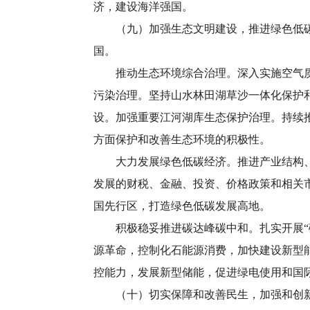
济，建设海洋强国。
（九）加强生态文明建设，推进绿色低碳发
国。
推动生态环境综合治理。深入实施空气质量
污染治理。坚持山水林田湖草沙一体化保护
设。加强重要江河湖库生态保护治理。持续
方面保护和改善生态环境的积极性。
大力发展绿色低碳经济。推进产业结构、能
发展的财税、金融、投资、价格政策和相关
国先行区，打造绿色低碳发展高地。
积极稳妥推进碳达峰碳中和。扎实开展“碳
源革命，控制化石能源消费，加快建设新型
控能力，发展新型储能，促进绿电使用和国
（十）切实保障和改善民生，加强和创新社