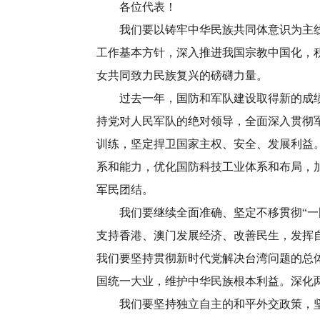
各位代表！
我们要以铸牢中华民族共同体意识为主线，
工作基本方针，深入推进我国宗教中国化，
女共同致力民族复兴的磅礴力量。
过去一年，国防和军队建设取得新的成绩和
持党对人民军队的绝对领导，全面深入贯彻
训练，坚定捍卫国家主权、安全、发展利益
系和能力，优化国防科技工业体系和布局，
军民团结。
我们要继续全面准确、坚定不移贯彻“一国两
支持香港、澳门发展经济、改善民生，发挥
我们要坚持贯彻新时代党解决台湾问题的总体
国统一大业，维护中华民族根本利益。深化
我们要坚持独立自主的和平外交政策，坚持