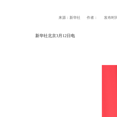
来源：新华社
作者：
发布时间：
新华社北京3月12日电