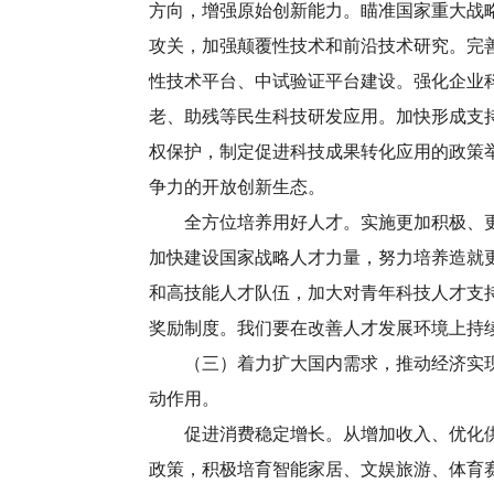
方向，增强原始创新能力。瞄准国家重大战
攻关，加强颠覆性技术和前沿技术研究。完
性技术平台、中试验证平台建设。强化企业
老、助残等民生科技研发应用。加快形成支
权保护，制定促进科技成果转化应用的政策
争力的开放创新生态。
全方位培养用好人才。实施更加积极、更加
加快建设国家战略人才力量，努力培养造就
和高技能人才队伍，加大对青年科技人才支
奖励制度。我们要在改善人才发展环境上持
（三）着力扩大国内需求，推动经济实现良
动作用。
促进消费稳定增长。从增加收入、优化供给
政策，积极培育智能家居、文娱旅游、体育