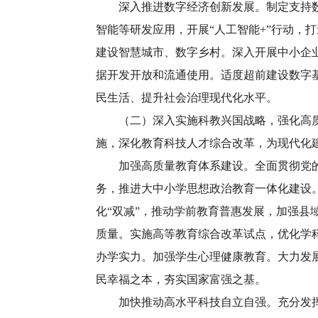
深入推进数字经济创新发展。制定支持数字
智能等研发应用，开展“人工智能+”行动
建设智慧城市、数字乡村。深入开展中小企
据开发开放和流通使用。适度超前建设数字
民生活、提升社会治理现代化水平。
（二）深入实施科教兴国战略，强化高质量
施，深化教育科技人才综合改革，为现代化
加强高质量教育体系建设。全面贯彻党的教
务，推进大中小学思想政治教育一体化建设
化“双减”，推动学前教育普惠发展，加强
质量。实施高等教育综合改革试点，优化学
办学实力。加强学生心理健康教育。大力发
民幸福之本，夯实国家富强之基。
加快推动高水平科技自立自强。充分发挥新