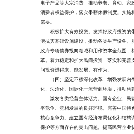
电子产品等大宗消费。推动养老、育幼、家政
消费者权益保护，落实带薪休假制度。实施
需要。
积极扩大有效投资。发挥好政府投资的带动
涝抗灾基础设施建设，推动各类生产设备、服
政府专项债券投向领域和用作资本金范围，
革。着力稳定和扩大民间投资，落实和完善
间投资进得来、能发展、有作为。
（四）坚定不移深化改革，增强发展内生动
化、法治化、国际化一流营商环境，推动构
激发各类经营主体活力。国有企业、民营企
平竞争、竞相发展的良好环境。完善中国特
核心竞争力。建立国有经济布局优化和结构
保护等方面存在的突出问题。提高民营企业