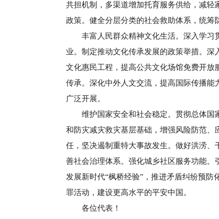
共担机制，多渠道增加托育服务供给，减轻
政策。健全分层分类的社会救助体系，统筹
丰富人民群众精神文化生活。深入学习贯彻
业。制定推动文化传承发展的政策举措。深
文化惠民工程，提高公共文化场馆免费开放
传承。深化中外人文交流，提高国际传播能力
广泛开展。
维护国家安全和社会稳定。贯彻总体国家安
和防灾减灾救灾基层基础，增强风险防范、
任，坚决遏制重特大事故发生。做好洪涝、
善社会治理体系。强化城乡社区服务功能。
发展新时代“枫桥经验”，推进矛盾纠纷预
罪活动，建设更高水平的平安中国。
各位代表！