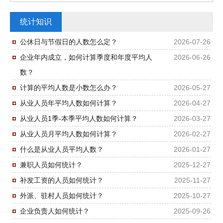
统计知识
公休日与节假日的人数怎么定？
2026-07-26
企业年内成立，如何计算季度和年度平均人
2026-06-26
数？
计算的平均人数是小数怎么办？
2026-05-27
从业人员年平均人数如何计算？
2026-04-27
从业人员1季-本季平均人数如何计算？
2026-03-27
从业人员月平均人数如何计算？
2026-02-27
什么是从业人员平均人数？
2026-01-27
兼职人员如何统计？
2025-12-27
补发工资的人员如何统计？
2025-11-27
外派、驻村人员如何统计？
2025-10-27
企业负责人如何统计？
2025-09-26