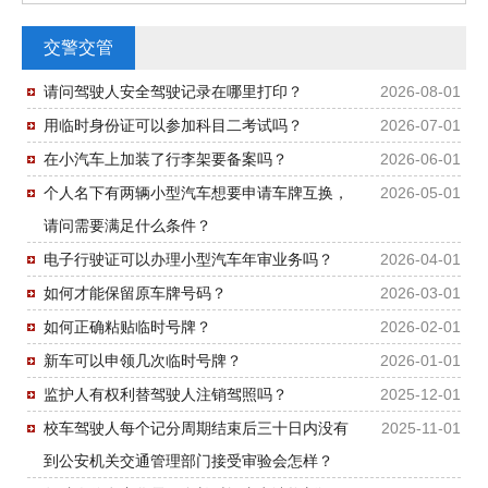
交警交管
请问驾驶人安全驾驶记录在哪里打印？
2026-08-01
用临时身份证可以参加科目二考试吗？
2026-07-01
在小汽车上加装了行李架要备案吗？
2026-06-01
个人名下有两辆小型汽车想要申请车牌互换，
2026-05-01
请问需要满足什么条件？
电子行驶证可以办理小型汽车年审业务吗？
2026-04-01
如何才能保留原车牌号码？
2026-03-01
如何正确粘贴临时号牌？
2026-02-01
新车可以申领几次临时号牌？
2026-01-01
监护人有权利替驾驶人注销驾照吗？
2025-12-01
校车驾驶人每个记分周期结束后三十日内没有
2025-11-01
到公安机关交通管理部门接受审验会怎样？